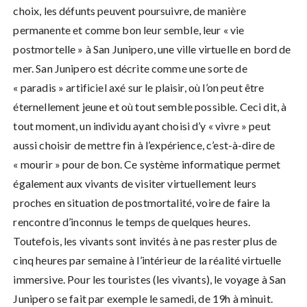
choix, les défunts peuvent poursuivre, de manière
permanente et comme bon leur semble, leur « vie
postmortelle » à San Junipero, une ville virtuelle en bord de
mer. San Junipero est décrite comme une sorte de
« paradis » artificiel axé sur le plaisir, où l’on peut être
éternellement jeune et où tout semble possible. Ceci dit, à
tout moment, un individu ayant choisi d’y « vivre » peut
aussi choisir de mettre fin à l’expérience, c’est-à-dire de
« mourir » pour de bon. Ce système informatique permet
également aux vivants de visiter virtuellement leurs
proches en situation de postmortalité, voire de faire la
rencontre d’inconnus le temps de quelques heures.
Toutefois, les vivants sont invités à ne pas rester plus de
cinq heures par semaine à l’intérieur de la réalité virtuelle
immersive. Pour les touristes (les vivants), le voyage à San
Junipero se fait par exemple le samedi, de 19h à minuit.