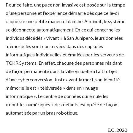
Pour ce faire, une puce non invasive est posée sur la tempe
d’une personne et l’expérience démarre dès que celle-ci
clique sur une petite manette blanche. À minuit, le système
se déconnecte automatiquement. En ce qui concerne les
individus décédés « vivant » à San Junipero, leurs données
mémorielles sont conservées dans des capsules
informatiques individuelles et émulées par les serveurs de
TCKR Systems. En effet, chacune des personnes résidant
de façon permanente dans la ville virtuelle a fait l’objet
d’une cyberconversion. Juste avant la mort, son identité
mémorielle est « téléversée » dans un « nuage
informatique ». Le centre de données qui émule les
« doubles numériques » des défunts est opéré de façon
automatisée par un bras robotique.
E.C. 2020