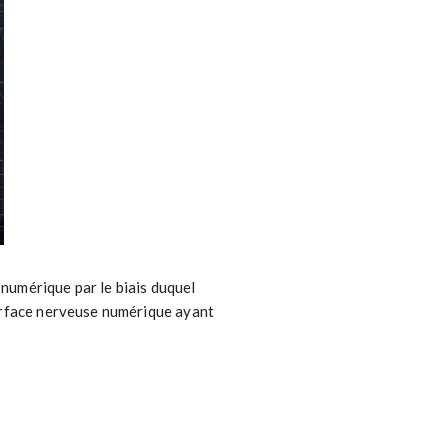
 numérique par le biais duquel
terface nerveuse numérique ayant