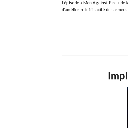
L’épisode « Men Against Fire » de l
d’améliorer l’efficacité des armée
Impl