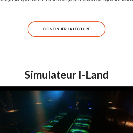
CONTINUER LA LECTURE
Simulateur I-Land