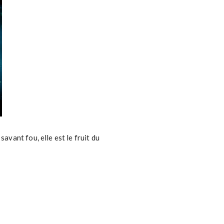
avant fou, elle est le fruit du