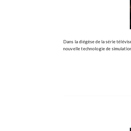
Dans la diégèse de la série télévis
nouvelle technologie de simulation