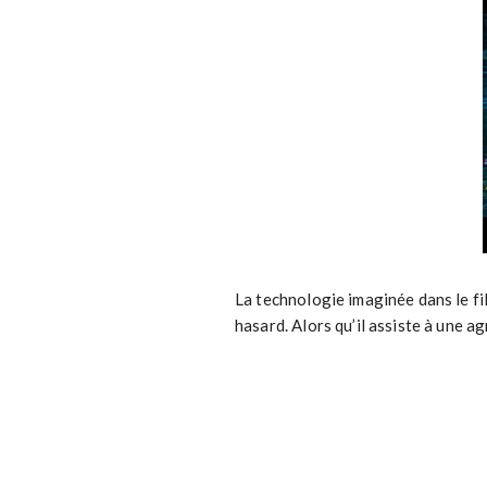
La technologie imaginée dans le fil
hasard. Alors qu’il assiste à une a