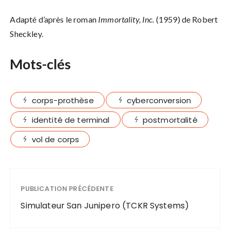
Adapté d’après le roman
Immortality, Inc.
(1959) de Robert
Sheckley.
Mots-clés
corps-prothèse
cyberconversion
identité de terminal
postmortalité
vol de corps
PUBLICATION PRÉCÉDENTE
Simulateur San Junipero (TCKR Systems)