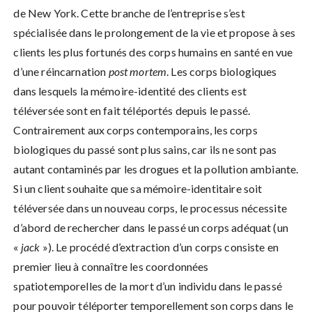
de New York. Cette branche de l’entreprise s’est
spécialisée dans le prolongement de la vie et propose à ses
clients les plus fortunés des corps humains en santé en vue
d’une réincarnation
post mortem
. Les corps biologiques
dans lesquels la mémoire-identité des clients est
téléversée sont en fait téléportés depuis le passé.
Contrairement aux corps contemporains, les corps
biologiques du passé sont plus sains, car ils ne sont pas
autant contaminés par les drogues et la pollution ambiante.
Si un client souhaite que sa mémoire-identitaire soit
téléversée dans un nouveau corps, le processus nécessite
d’abord de rechercher dans le passé un corps adéquat (un
«
jack
»). Le procédé d’extraction d’un corps consiste en
premier lieu à connaître les coordonnées
spatiotemporelles de la mort d’un individu dans le passé
pour pouvoir téléporter temporellement son corps dans le