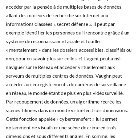
accéder par la pensée à de multiples bases de données,
allant des moteurs de recherche sur Internet aux
informations classées « secret défense ». Il peut par
exemple identifier les personnes qu’il rencontre grâce à un
système de reconnaissance faciale et fouiller
« mentalement » dans les dossiers accessibles, classifiés ou
non, pour en savoir plus sur celles-ci. L’agent peut ainsi
naviguer sur le Réseau et accéder virtuellement aux
serveurs de multiples centres de données. Vaughn peut
accéder aux enregistrements de caméras de surveillance
en réseau, le monde étant de plus en plus vidéosurveillé.
Par recoupement de données, un algorithme recrée les
scènes filmées dans un monde virtuel en trois dimensions.
Cette fonction appelée « cybertransfert » lui permet
notamment de visualiser une scène de crime en trois
dimensions et sous différents angles. En somme, les