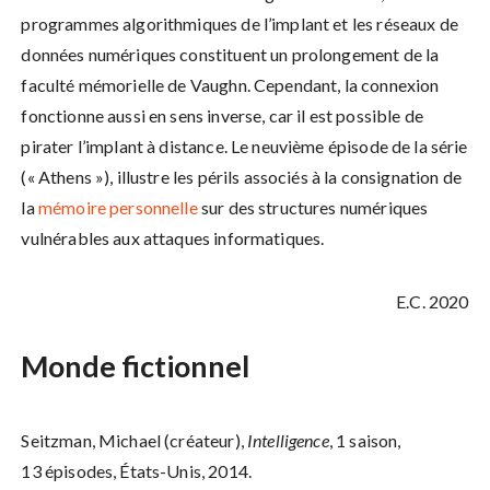
programmes algorithmiques de l’implant et les réseaux de
données numériques constituent un prolongement de la
faculté mémorielle de Vaughn. Cependant, la connexion
fonctionne aussi en sens inverse, car il est possible de
pirater l’implant à distance. Le neuvième épisode de la série
(« Athens »), illustre les périls associés à la consignation de
la
mémoire personnelle
sur des structures numériques
vulnérables aux attaques informatiques.
E.C. 2020
Monde fictionnel
Seitzman, Michael (créateur),
Intelligence
, 1 saison,
13 épisodes, États-Unis, 2014.