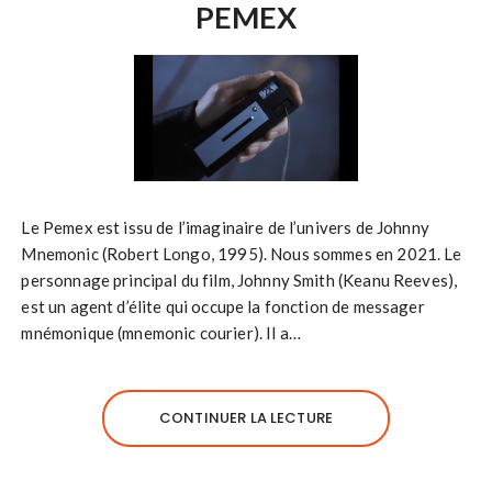
PEMEX
Le Pemex est issu de l’imaginaire de l’univers de Johnny
Mnemonic (Robert Longo, 1995). Nous sommes en 2021. Le
personnage principal du film, Johnny Smith (Keanu Reeves),
est un agent d’élite qui occupe la fonction de messager
mnémonique (mnemonic courier). Il a…
CONTINUER LA LECTURE