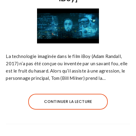
La technologie imaginée dans le film iBoy (Adam Randall,
2017) n’a pas été conçue ou inventée par un savant fou, elle
est le fruit du hasard. Alors qu’il assiste à une agression, le
personnage principal, Tom (Bill Milner) prend la…
CONTINUER LA LECTURE