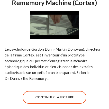
Rememory Machine (Cortex)
Le psychologue Gordon Dunn (Martin Donovan), directeur
de la firme Cortex, est l’inventeur d’un prototype
technologique qui permet d’enregistrer la mémoire
épisodique des individus et d’en visionner des extraits
audiovisuels sur un petit écran transparent. Selon le
Dr Dunn, « the Rememory…
CONTINUER LA LECTURE