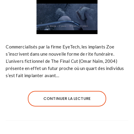
Commercialisés par la firme EyeTech, les implants Zoe
s’inscrivent dans une nouvelle forme de rite funéraire.
L’univers fictionnel de The Final Cut (Omar Naïm, 2004)
présente en effet un futur proche où un quart des individus
s’est fait implanter avant…
CONTINUER LA LECTURE