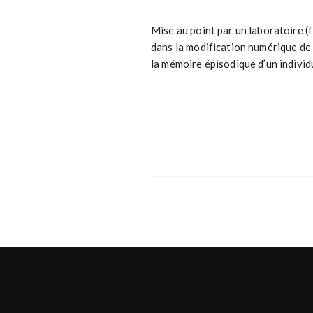
Mise au point par un laboratoire (
dans la modification numérique de
la mémoire épisodique d’un individ