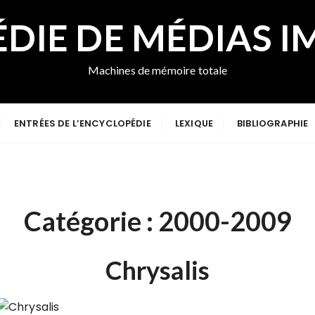
DIE DE MÉDIAS I
Machines de mémoire totale
ENTRÉES DE L’ENCYCLOPÉDIE
LEXIQUE
BIBLIOGRAPHIE
Catégorie :
2000-2009
Chrysalis