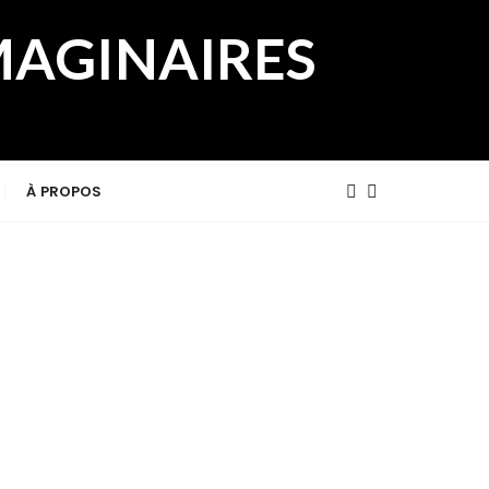
MAGINAIRES
À PROPOS